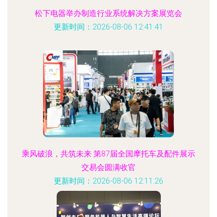
松下电器举办制造行业系统解决方案展览会
更新时间：2026-08-06 12:41:41
乘风破浪，共筑未来 第87届全国摩托车及配件展示
交易会圆满收官
更新时间：2026-08-06 12:11:26