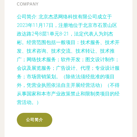
COMPANY
公司简介:
北京杰丞网络科技有限公司成立于
2023年11月17日，注册地位于北京市石景山区
政达路2号8层1单元8-21，法定代表人为刘杰
彬。经营范围包括一般项目：技术服务、技术开
发、技术咨询、技术交流、技术转让、技术推
广；网络技术服务；软件开发；图文设计制作；
会议及展览服务；广告设计、代理；专业设计服
务；市场营销策划。（除依法须经批准的项目
外，凭营业执照依法自主开展经营活动）（不得
从事国家和本市产业政策禁止和限制类项目的经
营活动。）
公司简介