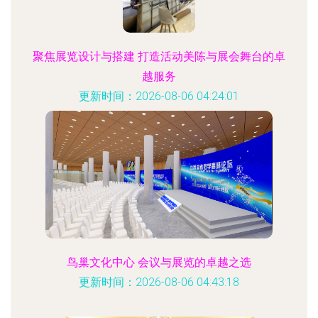
聚焦展览设计与搭建 打造活动美陈与展会舞台的卓
越服务
更新时间：2026-08-06 04:24:01
鸟巢文化中心 会议与展览的卓越之选
更新时间：2026-08-06 04:43:18