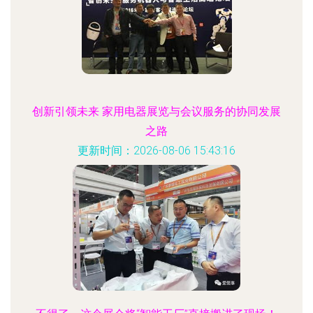
创新引领未来 家用电器展览与会议服务的协同发展
之路
更新时间：2026-08-06 15:43:16