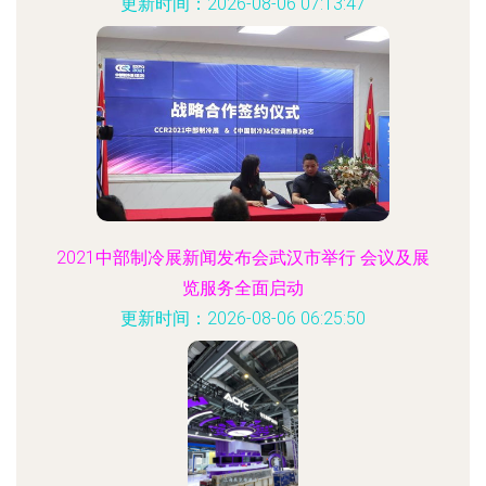
更新时间：2026-08-06 07:13:47
2021中部制冷展新闻发布会武汉市举行 会议及展
览服务全面启动
更新时间：2026-08-06 06:25:50