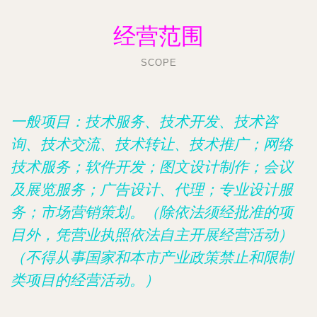
经营范围
SCOPE
一般项目：技术服务、技术开发、技术咨
询、技术交流、技术转让、技术推广；网络
技术服务；软件开发；图文设计制作；会议
及展览服务；广告设计、代理；专业设计服
务；市场营销策划。（除依法须经批准的项
目外，凭营业执照依法自主开展经营活动）
（不得从事国家和本市产业政策禁止和限制
类项目的经营活动。）