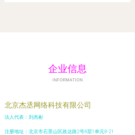
企业信息
INFORMATION
北京杰丞网络科技有限公司
法人代表：
刘杰彬
注册地址：
北京市石景山区政达路2号8层1单元8-21