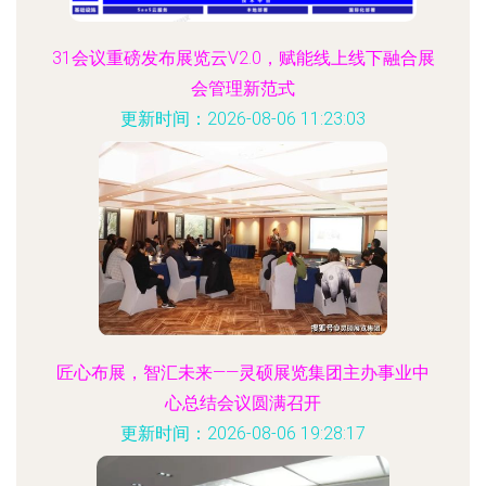
31会议重磅发布展览云V2.0，赋能线上线下融合展
会管理新范式
更新时间：2026-08-06 11:23:03
匠心布展，智汇未来——灵硕展览集团主办事业中
心总结会议圆满召开
更新时间：2026-08-06 19:28:17