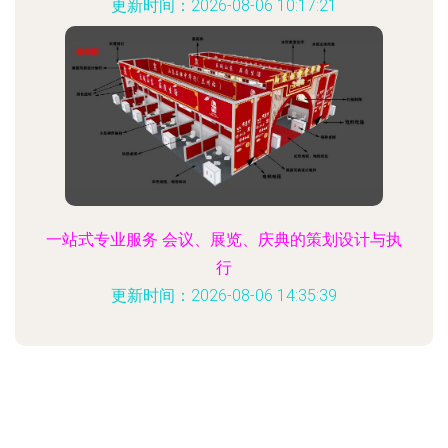
更新时间：2026-08-06 10:17:21
一站式专业服务 会议、展览、庆典的策划设计与执
行
更新时间：2026-08-06 14:35:39