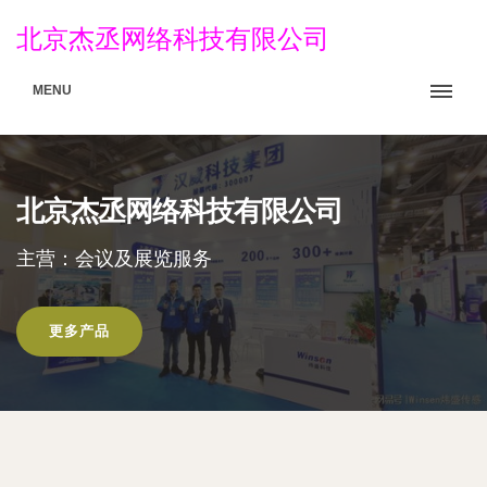
北京杰丞网络科技有限公司
MENU
北京杰丞网络科技有限公司
主营：会议及展览服务
更多产品