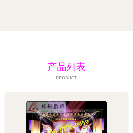
产品列表
PRODUCT