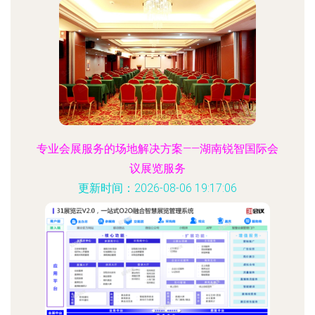
专业会展服务的场地解决方案——湖南锐智国际会
议展览服务
更新时间：2026-08-06 19:17:06