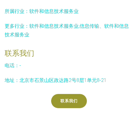
所属行业：
软件和信息技术服务业
更多行业：
软件和信息技术服务业,信息传输、软件和信息
技术服务业
联系我们
电话：-
地址：北京市石景山区政达路2号8层1单元8-21
联系我们