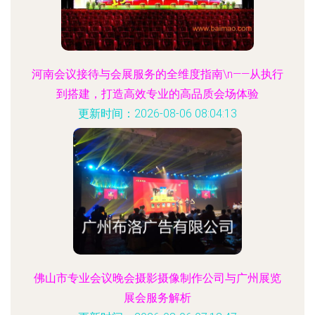
河南会议接待与会展服务的全维度指南\n——从执行
到搭建，打造高效专业的高品质会场体验
更新时间：2026-08-06 08:04:13
佛山市专业会议晚会摄影摄像制作公司与广州展览
展会服务解析