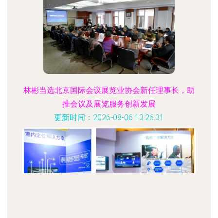
林彬当选北京国际会议展览业协会新任理事长，助
推会议及展览服务创新发展
更新时间：2026-08-06 13:26:31