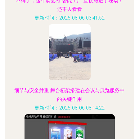
不得了，这个展会将“智能工厂”直接搬进了现场！
还不去看看
更新时间：2026-08-06 03:41:52
细节与安全并重 舞台桁架搭建在会议与展览服务中
的关键作用
更新时间：2026-08-06 08:14:22