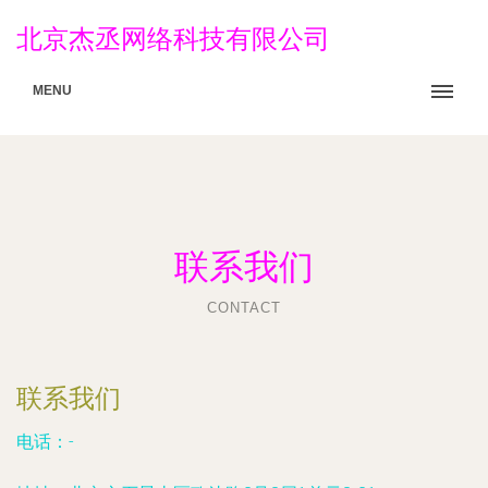
北京杰丞网络科技有限公司
MENU
联系我们
CONTACT
联系我们
电话：-