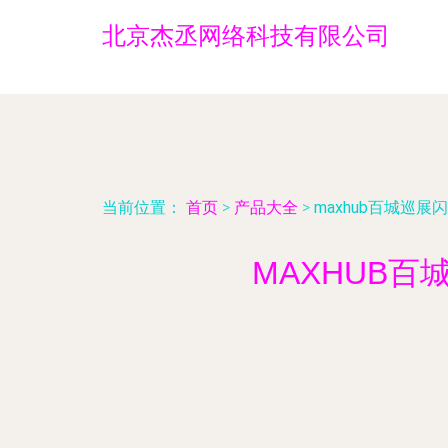
北京杰丞网络科技有限公司
当前位置：
首页
>
产品大全
>
maxhub百城巡
MAXHUB