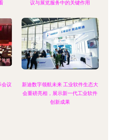
看
议与展览服务中的关键作用
际会议
新迪数字领航未来 工业软件生态大
会重磅亮相，展示新一代工业软件
创新成果