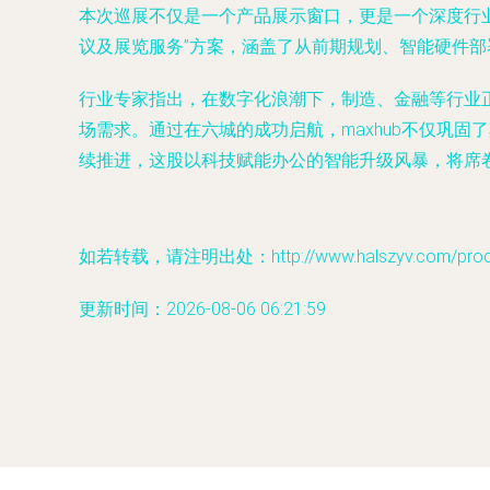
本次巡展不仅是一个产品展示窗口，更是一个深度行业交
议及展览服务”方案，涵盖了从前期规划、智能硬件
行业专家指出，在数字化浪潮下，制造、金融等行业正
场需求。通过在六城的成功启航，maxhub不仅巩
续推进，这股以科技赋能办公的智能升级风暴，将席
如若转载，请注明出处：http://www.halszyv.com/produc
更新时间：2026-08-06 06:21:59