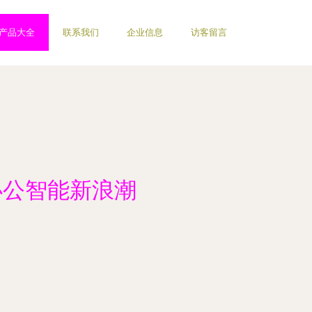
产品大全
联系我们
企业信息
访客留言
办公智能新浪潮