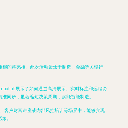
市相继闪耀亮相。此次活动聚焦于制造、金融等关键行
axhub展示了如何通过高清展示、实时标注和远程协
精准同步，显著缩短决策周期，赋能智能制造。
会、客户财富讲座或内部风控培训等场景中，能够实现
形象。