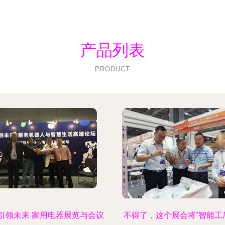
产品列表
PRODUCT
引领未来 家用电器展览与会议
不得了，这个展会将“智能工