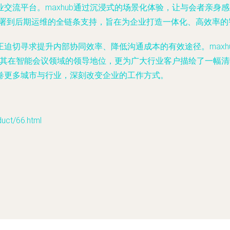
流平台。maxhub通过沉浸式的场景化体验，让与会者亲身感受
部署到后期运维的全链条支持，旨在为企业打造一体化、高效率的
迫切寻求提升内部协同效率、降低沟通成本的有效途径。maxh
固了其在智能会议领域的领导地位，更为广大行业客户描绘了一幅
卷更多城市与行业，深刻改变企业的工作方式。
t/66.html