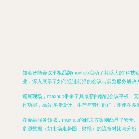
知名智能会议平板品牌maxhub启动了其盛大的“
业，深入展示了如何通过前沿的会议与展览服务解决
巡展现场，maxhub带来了其最新的智能会议平板、
作功能，高效连接设计、生产与管理部门，即使在多
在金融服务领域，maxhub的解决方案则凸显了安
多源数据（如市场走势图、财报）的流畅对比与分析