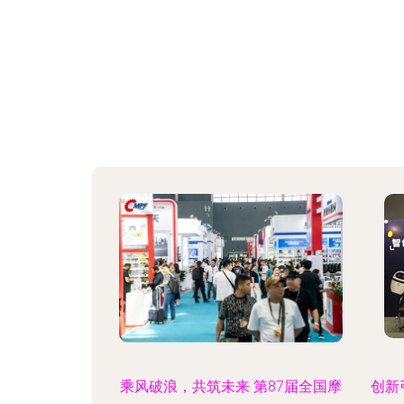
乘风破浪，共筑未来 第87届全国摩
创新