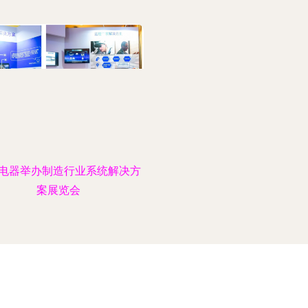
电器举办制造行业系统解决方
案展览会