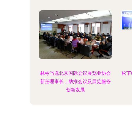
林彬当选北京国际会议展览业协会
松下
新任理事长，助推会议及展览服务
创新发展