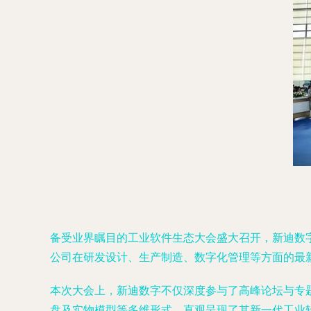
备受业界瞩目的工业软件生态大会盛大召开，新迪数
公司在研发设计、生产制造、数字化管理等方面的最
本次大会上，新迪数字不仅深度参与了高峰论坛与专
盘及实物模型等多维形式，直观呈现了其新一代工业