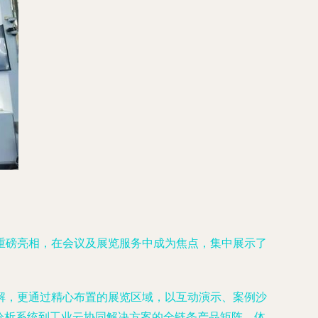
重磅亮相，在会议及展览服务中成为焦点，集中展示了
解，更通过精心布置的展览区域，以互动演示、案例沙
分析系统到工业云协同解决方案的全链条产品矩阵，体