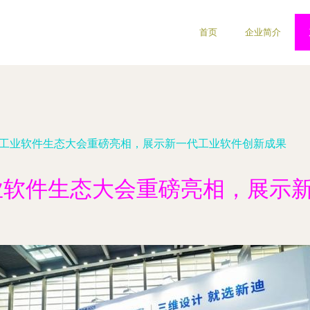
首页
企业简介
 工业软件生态大会重磅亮相，展示新一代工业软件创新成果
业软件生态大会重磅亮相，展示