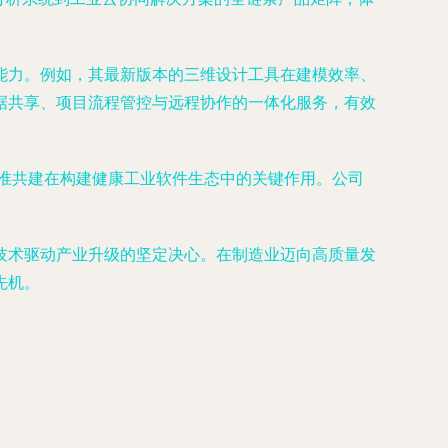
能力。例如，其最新版本的三维设计工具在建模效率、
据共享、项目流程管控与远程协作的一体化服务，有效
标准共建在构建健康工业软件生态中的关键作用。公司
技术驱动产业升级的坚定决心。在制造业迈向高质量发
先机。