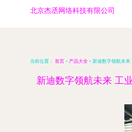
北京杰丞网络科技有限公司
当前位置：
首页
>
产品大全
>
新迪数字领航未来
新迪数字领航未来 工