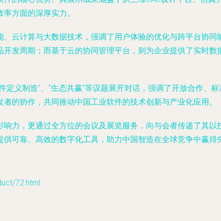
效率方面的深厚实力。
能、云计算与大数据技术，强调了用户体验的优化与跨平台协同
品开发周期；而基于云的协同管理平台，则为企业提供了实时数
件定义制造”、“生态共赢”等议题展开对话，强调了开放合作、
发者的协作，共同推动中国工业软件的技术创新与产业化应用。
影响力，更通过全方位的会议及展览服务，向与会者传递了其以
提供可靠、高效的数字化工具，助力中国智造在全球竞争中赢得
t/72.html