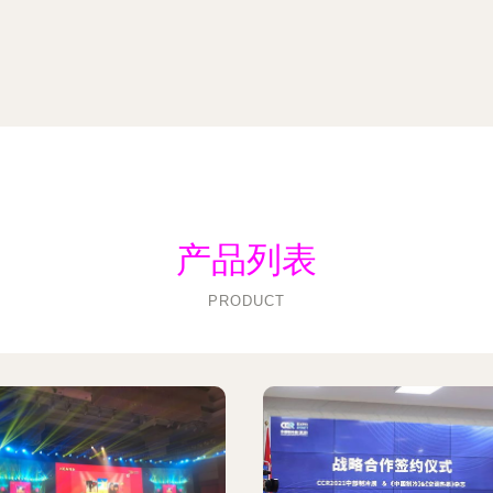
产品列表
PRODUCT