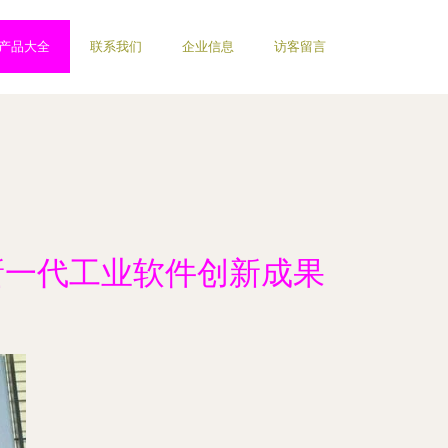
产品大全
联系我们
企业信息
访客留言
新一代工业软件创新成果