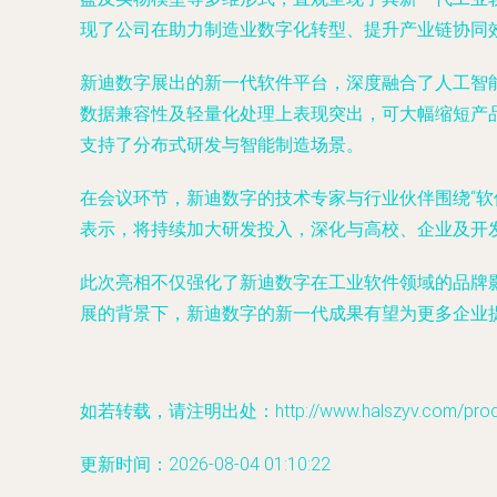
现了公司在助力制造业数字化转型、提升产业链协同
新迪数字展出的新一代软件平台，深度融合了人工智
数据兼容性及轻量化处理上表现突出，可大幅缩短产
支持了分布式研发与智能制造场景。
在会议环节，新迪数字的技术专家与行业伙伴围绕“软
表示，将持续加大研发投入，深化与高校、企业及开
此次亮相不仅强化了新迪数字在工业软件领域的品牌
展的背景下，新迪数字的新一代成果有望为更多企业
如若转载，请注明出处：http://www.halszyv.com/produc
更新时间：2026-08-04 01:10:22